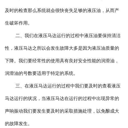
及时的检查那么系统就会很快丧失足够的液压油，从而产
生破坏作用。
二、我们在液压马达运行的过程中液压油要保持清洁
性，液压马达之所以会发生故障大多是因为液压油质量的
下降。我们要经常性的使用具有良好安全性能的润滑油，
润滑油的号数要适用于特定的系统。
三、在液压马达运行的过程中我们要及时的查看液压
马达运行的状况，当液压马达在运行的过程中出现异常的
声响振动我们要发生要及时的采取措施处理，以免酿成大
的故障发生。